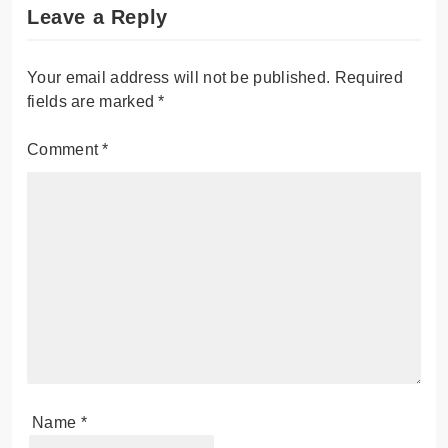
Leave a Reply
Your email address will not be published.
Required
fields are marked
*
Comment
*
Name
*