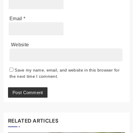
Email
*
Website
Save my name, email, and website in this browser for
the next time I comment.
RELATED ARTICLES