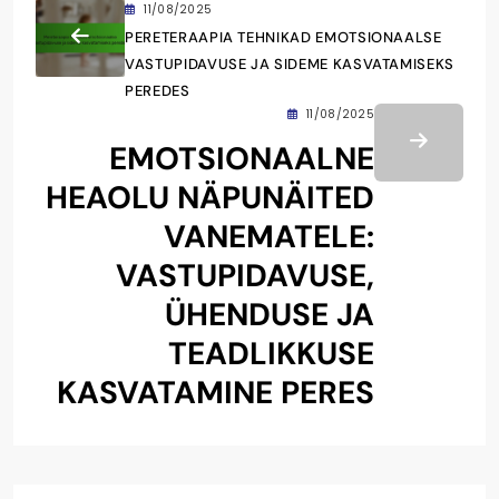
11/08/2025
PERETERAAPIA TEHNIKAD EMOTSIONAALSE
VASTUPIDAVUSE JA SIDEME KASVATAMISEKS
PEREDES
11/08/2025
EMOTSIONAALNE
HEAOLU NÄPUNÄITED
VANEMATELE:
VASTUPIDAVUSE,
ÜHENDUSE JA
TEADLIKKUSE
KASVATAMINE PERES