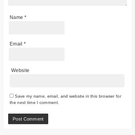
Name
*
Email
*
Website
Save my name, email, and website in this browser for
the next time I comment.