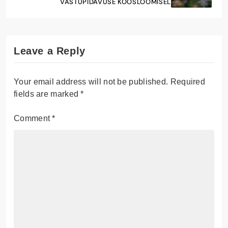
VASTUPIDAVUSE KOOSLOOMISEL
Leave a Reply
Your email address will not be published.
Required
fields are marked
*
Comment
*