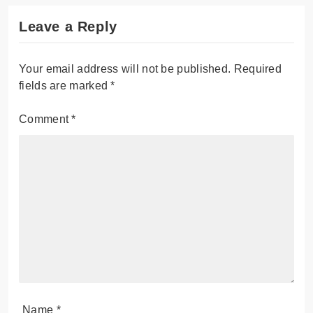
Leave a Reply
Your email address will not be published.
Required
fields are marked
*
Comment
*
Name
*