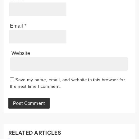
Email
*
Website
Save my name, email, and website in this browser for
the next time I comment.
RELATED ARTICLES