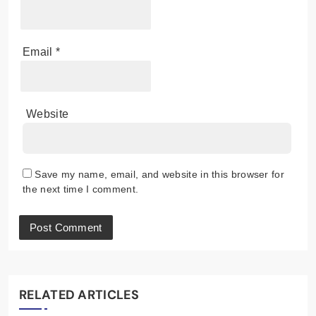
Email
*
Website
Save my name, email, and website in this browser for
the next time I comment.
RELATED ARTICLES