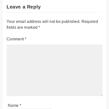
Leave a Reply
Your email address will not be published.
Required
fields are marked
*
Comment
*
Name
*